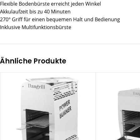
Flexible Bodenbürste erreicht jeden Winkel
Akkulaufzeit bis zu 40 Minuten
270° Griff für einen bequemen Halt und Bedienung
Inklusive Multifunktionsbürste
Ähnliche Produkte