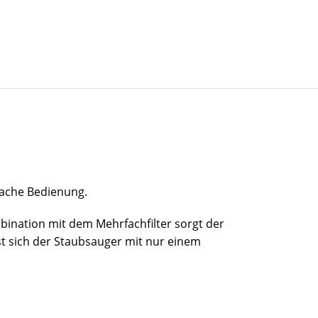
fache Bedienung.
bination mit dem Mehrfachfilter sorgt der
st sich der Staubsauger mit nur einem