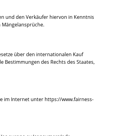
en und den Verkäufer hiervon in Kenntnis
en Mängelansprüche.
setze über den internationalen Kauf
nde Bestimmungen des Rechts des Staates,
 im Internet unter https://www.fairness-