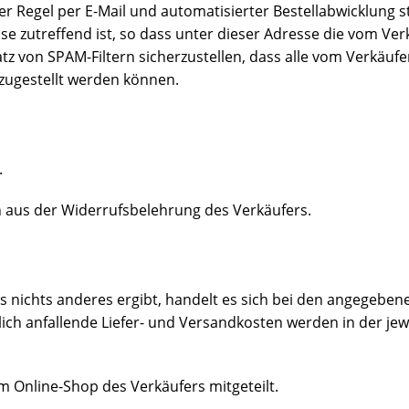
 Regel per E-Mail und automatisierter Bestellabwicklung st
se zutreffend ist, so dass unter dieser Adresse die vom V
 von SPAM-Filtern sicherzustellen, dass alle vom Verkäufe
 zugestellt werden können.
.
 aus der Widerrufsbelehrung des Verkäufers.
 nichts anderes ergibt, handelt es sich bei den angegeben
lich anfallende Liefer- und Versandkosten werden in der j
Online-Shop des Verkäufers mitgeteilt.