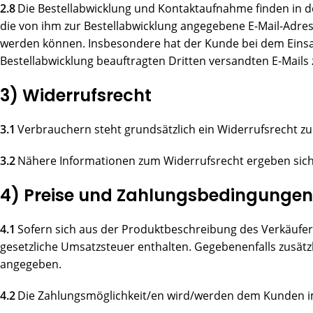
2.8
Die Bestellabwicklung und Kontaktaufnahme finden in der
die von ihm zur Bestellabwicklung angegebene E-Mail-Adres
werden können. Insbesondere hat der Kunde bei dem Einsatz
Bestellabwicklung beauftragten Dritten versandten E-Mails
3) Widerrufsrecht
3.1
Verbrauchern steht grundsätzlich ein Widerrufsrecht zu
3.2
Nähere Informationen zum Widerrufsrecht ergeben sich
4) Preise und Zahlungsbedingungen
4.1
Sofern sich aus der Produktbeschreibung des Verkäufers
gesetzliche Umsatzsteuer enthalten. Gegebenenfalls zusätz
angegeben.
4.2
Die Zahlungsmöglichkeit/en wird/werden dem Kunden im 