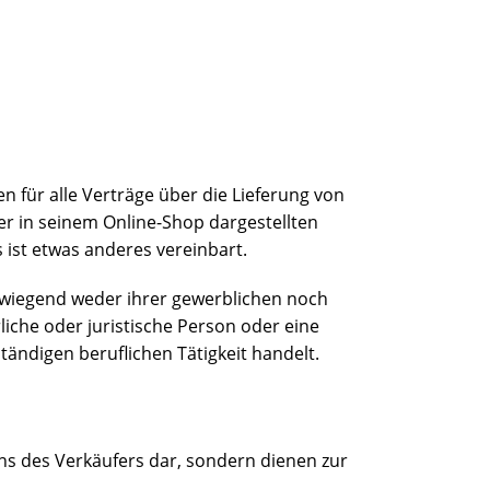
 für alle Verträge über die Lieferung von
r in seinem Online-Shop dargestellten
ist etwas anderes vereinbart.
erwiegend weder ihrer gewerblichen noch
iche oder juristische Person oder eine
tändigen beruflichen Tätigkeit handelt.
ns des Verkäufers dar, sondern dienen zur