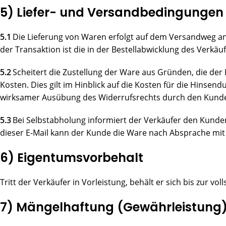
5) Liefer- und Versandbedingungen
5.1
Die Lieferung von Waren erfolgt auf dem Versandweg an 
der Transaktion ist die in der Bestellabwicklung des Verkä
5.2
Scheitert die Zustellung der Ware aus Gründen, die de
Kosten. Dies gilt im Hinblick auf die Kosten für die Hinse
wirksamer Ausübung des Widerrufsrechts durch den Kunden
5.3
Bei Selbstabholung informiert der Verkäufer den Kunden 
dieser E-Mail kann der Kunde die Ware nach Absprache mit
6) Eigentumsvorbehalt
Tritt der Verkäufer in Vorleistung, behält er sich bis zur 
7) Mängelhaftung (Gewährleistung