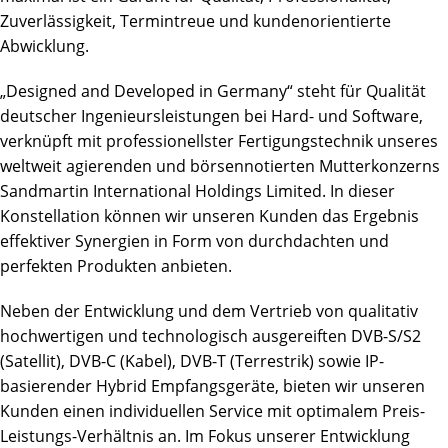
Zuverlässigkeit, Termintreue und kundenorientierte
Abwicklung.
„Designed and Developed in Germany“ steht für Qualität
deutscher Ingenieursleistungen bei Hard- und Software,
verknüpft mit professionellster Fertigungstechnik unseres
weltweit agierenden und börsennotierten Mutterkonzerns
Sandmartin International Holdings Limited. In dieser
Konstellation können wir unseren Kunden das Ergebnis
effektiver Synergien in Form von durchdachten und
perfekten Produkten anbieten.
Neben der Entwicklung und dem Vertrieb von qualitativ
hochwertigen und technologisch ausgereiften DVB-S/S2
(Satellit), DVB-C (Kabel), DVB-T (Terrestrik) sowie IP-
basierender Hybrid Empfangsgeräte, bieten wir unseren
Kunden einen individuellen Service mit optimalem Preis-
Leistungs-Verhältnis an. Im Fokus unserer Entwicklung