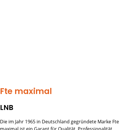
Fte maximal
LNB
Die im Jahr 1965 in Deutschland gegründete Marke Fte
maximal ist ein Garant für Qualität, Professionalität,