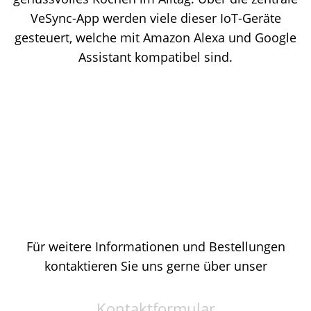
VeSync-App werden viele dieser IoT-Geräte
gesteuert, welche mit Amazon Alexa und Google
Assistant kompatibel sind.
Für weitere Informationen und Bestellungen
kontaktieren Sie uns gerne über unser
Kontaktformular