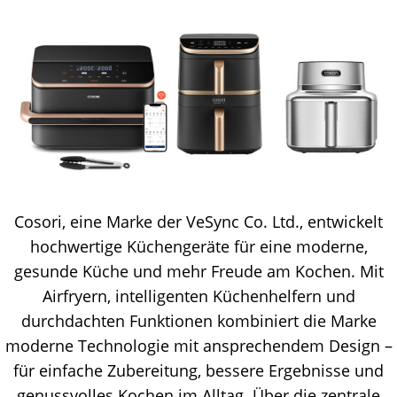
Cosori, eine Marke der VeSync Co. Ltd., entwickelt
hochwertige Küchengeräte für eine moderne,
gesunde Küche und mehr Freude am Kochen. Mit
Airfryern, intelligenten Küchenhelfern und
durchdachten Funktionen kombiniert die Marke
moderne Technologie mit ansprechendem Design –
für einfache Zubereitung, bessere Ergebnisse und
genussvolles Kochen im Alltag. Über die zentrale